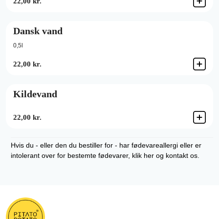
22,00 kr.
Dansk vand
0,5l
22,00 kr.
Kildevand
22,00 kr.
Hvis du - eller den du bestiller for - har fødevareallergi eller er
intolerant over for bestemte fødevarer, klik her og kontakt os.