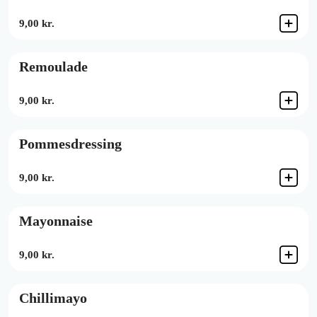
9,00 kr.
Remoulade
9,00 kr.
Pommesdressing
9,00 kr.
Mayonnaise
9,00 kr.
Chillimayo