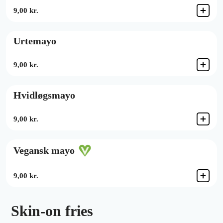
9,00 kr.
Urtemayo
9,00 kr.
Hvidløgsmayo
9,00 kr.
Vegansk mayo
9,00 kr.
Skin-on fries