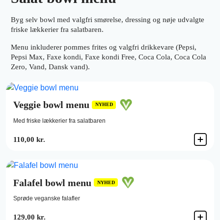
Byg selv bowl med valgfri smørelse, dressing og nøje udvalgte
friske lækkerier fra salatbaren.
Menu inkluderer pommes frites og valgfri drikkevare (Pepsi,
Pepsi Max, Faxe kondi, Faxe kondi Free, Coca Cola, Coca Cola
Zero, Vand, Dansk vand).
Veggie bowl menu
NYHED
Med friske lækkerier fra salatbaren
110,00 kr.
Falafel bowl menu
NYHED
Sprøde veganske falafler
129,00 kr.