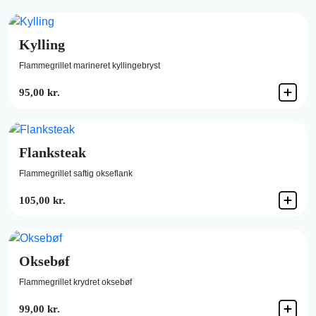
Kylling
Flammegrillet marineret kyllingebryst
95,00 kr.
Flanksteak
Flammegrillet saftig okseflank
105,00 kr.
Oksebøf
Flammegrillet krydret oksebøf
99,00 kr.