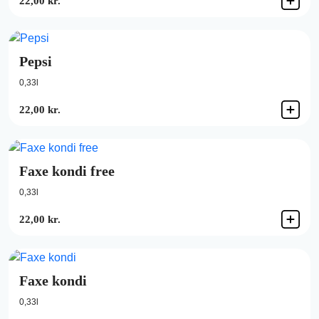
22,00 kr.
Pepsi
0,33l
22,00 kr.
Faxe kondi free
0,33l
22,00 kr.
Faxe kondi
0,33l