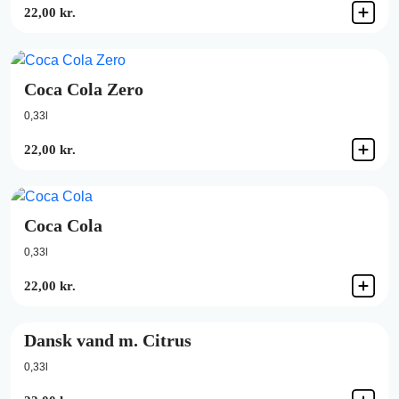
22,00 kr.
Coca Cola Zero
0,33l
22,00 kr.
Coca Cola
0,33l
22,00 kr.
Dansk vand m. Citrus
0,33l