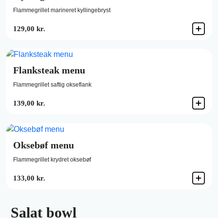
Flammegrillet marineret kyllingebryst
129,00 kr.
Flanksteak menu
Flammegrillet saftig okseflank
139,00 kr.
Oksebøf menu
Flammegrillet krydret oksebøf
133,00 kr.
Salat bowl